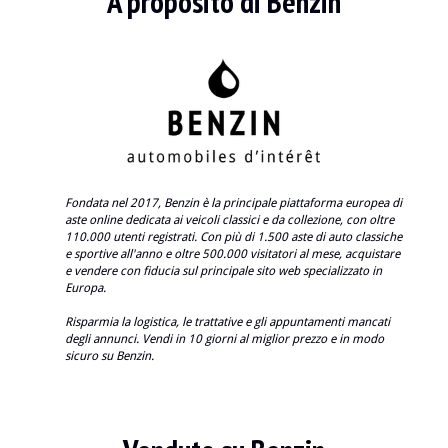
A proposito di Benzin
Fondata nel 2017, Benzin è la principale piattaforma europea di
aste online dedicata ai veicoli classici e da collezione, con oltre
110.000 utenti registrati. Con più di 1.500 aste di auto classiche
e sportive all'anno e oltre 500.000 visitatori al mese, acquistare
e vendere con fiducia sul principale sito web specializzato in
Europa.
Risparmia la logistica, le trattative e gli appuntamenti mancati
degli annunci. Vendi in 10 giorni al miglior prezzo e in modo
sicuro su Benzin.