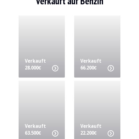
Verkauft auf Benzin
Verkauft
Verkauft
28.000€
66.200€
Verkauft
Verkauft
63.500€
22.200€