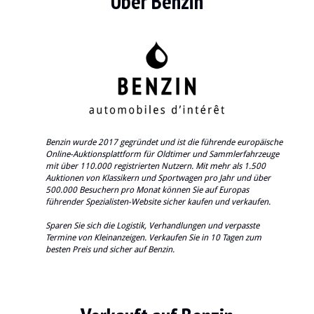
Über Benzin
Benzin wurde 2017 gegründet und ist die führende europäische
Online-Auktionsplattform für Oldtimer und Sammlerfahrzeuge
mit über 110.000 registrierten Nutzern. Mit mehr als 1.500
Auktionen von Klassikern und Sportwagen pro Jahr und über
500.000 Besuchern pro Monat können Sie auf Europas
führender Spezialisten-Website sicher kaufen und verkaufen.
Sparen Sie sich die Logistik, Verhandlungen und verpasste
Termine von Kleinanzeigen. Verkaufen Sie in 10 Tagen zum
besten Preis und sicher auf Benzin.