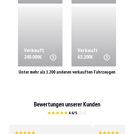
Verkauft
Verkauft
240.000€
63.200€
Unter mehr als 1.200 anderen verkauften Fahrzeugen
Bewertungen unserer Kunden
4.6/5
(235)