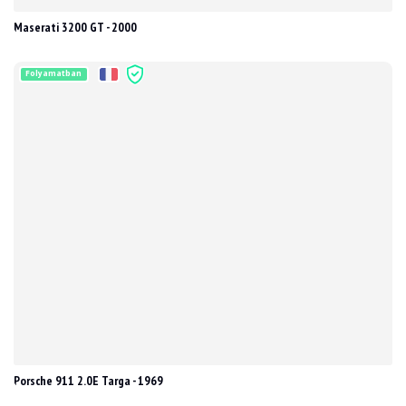
Maserati 3200 GT - 2000
Folyamatban
Porsche 911 2.0E Targa - 1969