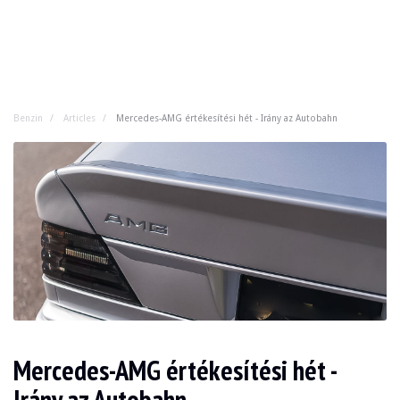
Benzin
Articles
Mercedes-AMG értékesítési hét - Irány az Autobahn
Mercedes-AMG értékesítési hét -