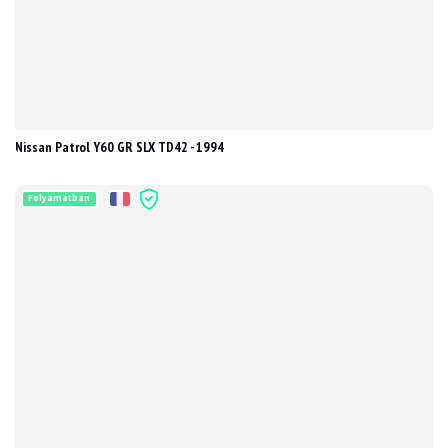
Nissan Patrol Y60 GR SLX TD42 - 1994
Folyamatban