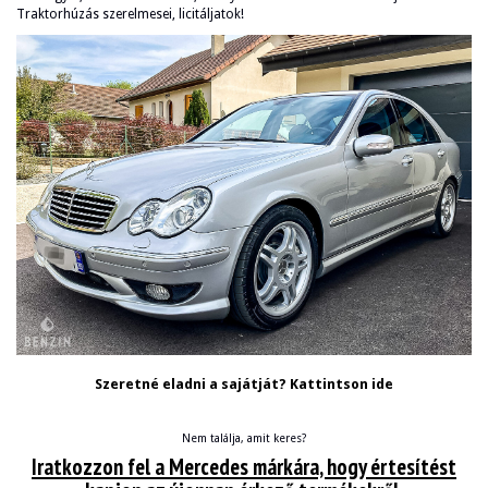
Traktorhúzás szerelmesei, licitáljatok!
Szeretné eladni a sajátját? Kattintson ide
Nem találja, amit keres?
Iratkozzon fel a Mercedes márkára, hogy értesítést