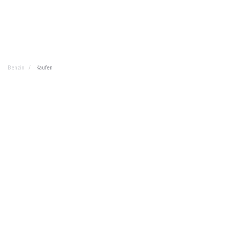
Benzin
Kaufen