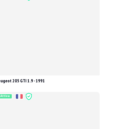
ugeot 205 GTI 1.9 - 1991
Attiva