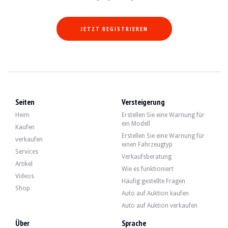
JETZT REGISTRIEREN
Seiten
Versteigerung
Heim
Erstellen Sie eine Warnung für
ein Modell
Kaufen
Erstellen Sie eine Warnung für
verkaufen
einen Fahrzeugtyp
Services
Verkaufsberatung
Artikel
Wie es funktioniert
Videos
Häufig gestellte Fragen
Shop
Auto auf Auktion kaufen
Auto auf Auktion verkaufen
Über
Sprache