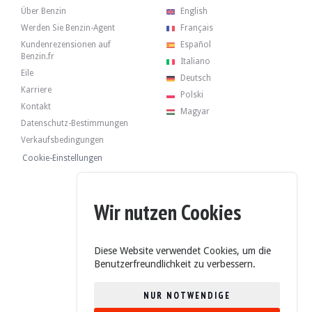
Über Benzin
English
Werden Sie Benzin-Agent
Français
Kundenrezensionen auf
Español
Benzin.fr
Italiano
Eile
Deutsch
Karriere
Polski
Kontakt
Magyar
Datenschutz-Bestimmungen
Verkaufsbedingungen
Cookie-Einstellungen
Wir nutzen Cookies
Diese Website verwendet Cookies, um die
Benutzerfreundlichkeit zu verbessern.
NUR NOTWENDIGE