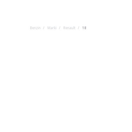
Benzin
Marki
Renault
18