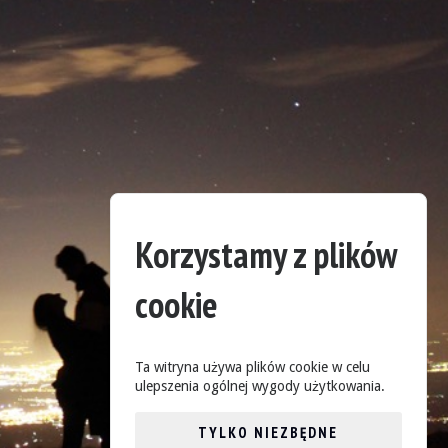
Korzystamy z plików
cookie
Ta witryna używa plików cookie w celu
ulepszenia ogólnej wygody użytkowania.
TYLKO NIEZBĘDNE