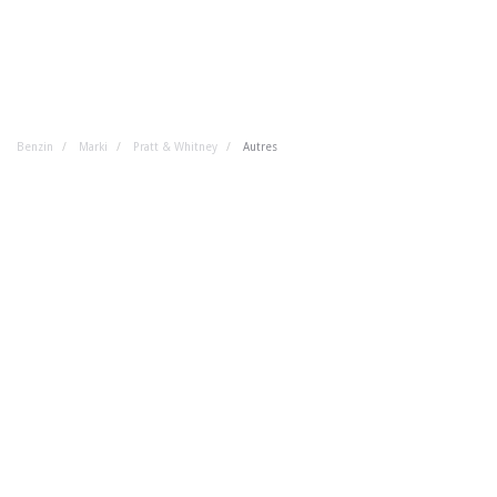
Benzin
Marki
Pratt & Whitney
Autres