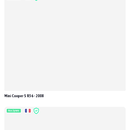
Mini Cooper S R56 - 2008
Na żywo