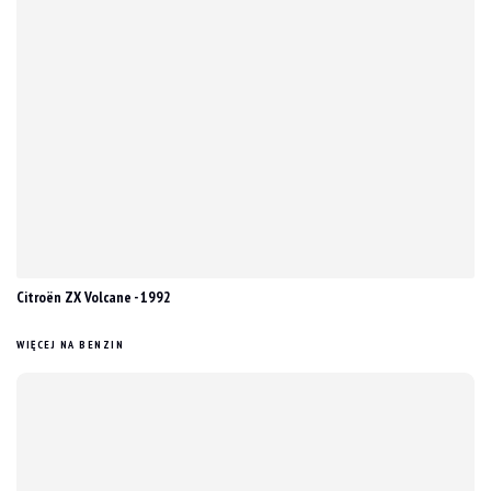
Citroën ZX Volcane - 1992
WIĘCEJ NA BENZIN