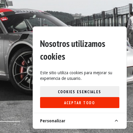
Nosotros utilizamos
cookies
Este sitio utiliza cookies para mejorar su
experiencia de usuario.
COOKIES ESENCIALES
ACEPTAR TODO
Personalizar