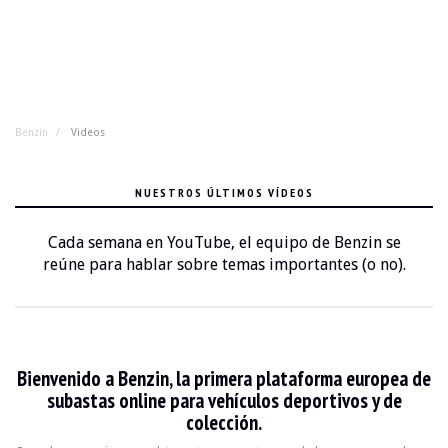
Benzin
Videos
NUESTROS ÚLTIMOS VÍDEOS
Cada semana en YouTube, el equipo de Benzin se
reúne para hablar sobre temas importantes (o no).
Bienvenido a Benzin, la primera plataforma europea de
subastas online para vehículos deportivos y de
colección.