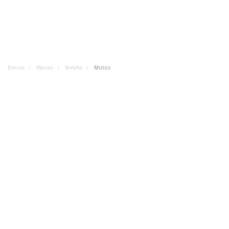
Benzin
Marcas
Yamaha
Motos