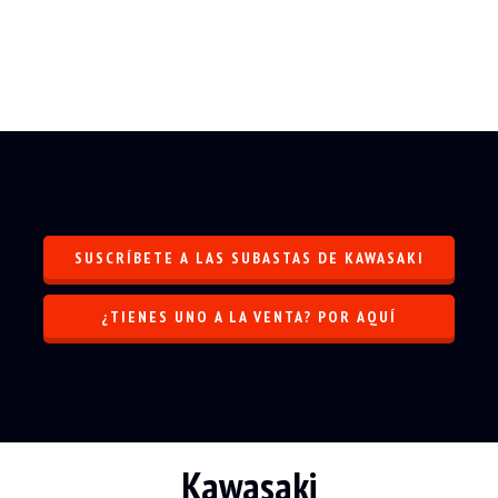
SUSCRÍBETE A LAS SUBASTAS DE KAWASAKI
¿TIENES UNO A LA VENTA? POR AQUÍ
Kawasaki