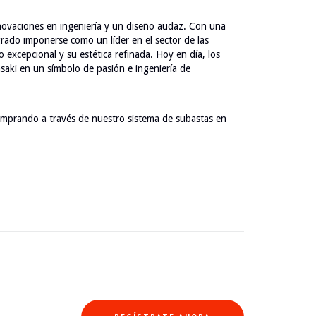
ovaciones en ingeniería y un diseño audaz. Con una
grado imponerse como un líder en el sector de las
excepcional y su estética refinada. Hoy en día, los
asaki en un símbolo de pasión e ingeniería de
mprando a través de nuestro sistema de subastas en