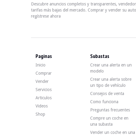
Descubre anuncios completos y transparentes, vendedore
tarifas más bajas del mercado. Comprar y vender su auto
regístrese ahora
Paginas
Subastas
Inicio
Crear una alerta en un
modelo
Comprar
Crear una alerta sobre
Vender
un tipo de vehículo
Servicios
Consejos de venta
Articulos
Como funciona
Videos
Preguntas frecuentes
Shop
Compre un coche en
una subasta
Vender un coche en una