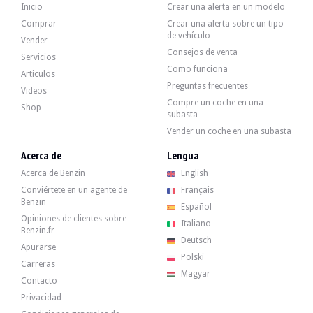
Inicio
Crear una alerta en un modelo
Comprar
Crear una alerta sobre un tipo
de vehículo
Vender
Consejos de venta
Servicios
Como funciona
Articulos
Preguntas frecuentes
Videos
Compre un coche en una
Shop
subasta
Vender un coche en una subasta
Acerca de
Lengua
Acerca de Benzin
English
Conviértete en un agente de
Français
Benzin
Español
Opiniones de clientes sobre
Italiano
Benzin.fr
Deutsch
Apurarse
Polski
Carreras
Magyar
Contacto
Privacidad