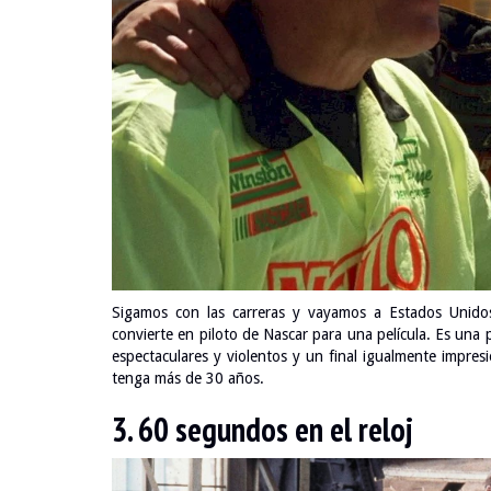
Sigamos con las carreras y vayamos a Estados Unido
convierte en piloto de Nascar para una película. Es una 
espectaculares y violentos y un final igualmente impres
tenga más de 30 años.
3. 60 segundos en el reloj