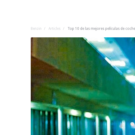
Benzin
Articles
Top 10 de las mejores películas de coche