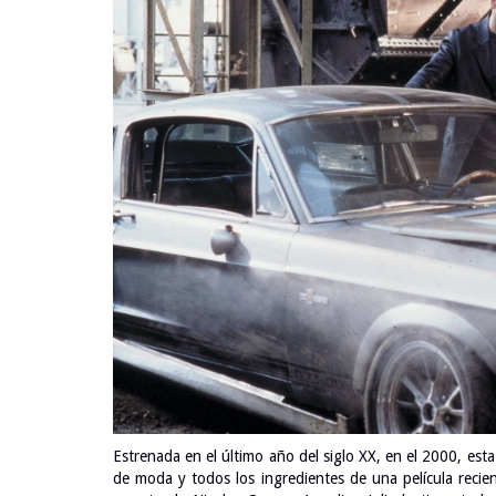
Estrenada en el último año del siglo XX, en el 2000, esta
de moda y todos los ingredientes de una película recie