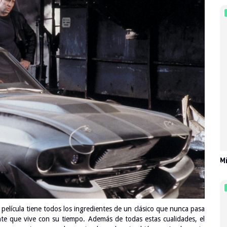
Mi
 película tiene todos los ingredientes de un clásico que nunca pasa
nte que vive con su tiempo. Además de todas estas cualidades, el