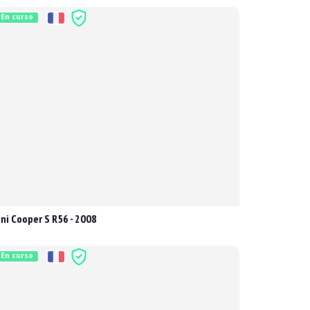
En curso
ni Cooper S R56 - 2008
En curso