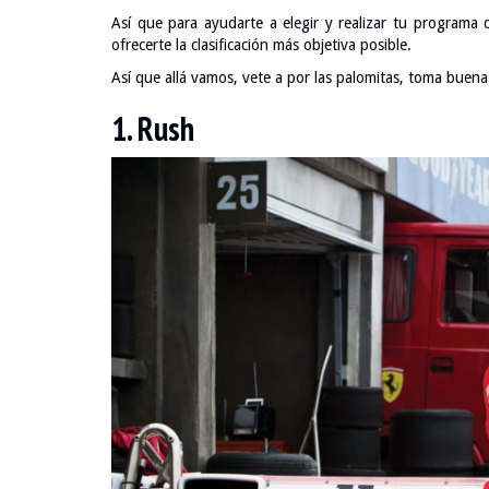
Así que para ayudarte a elegir y realizar tu program
ofrecerte la clasificación más objetiva posible.
Así que allá vamos, vete a por las palomitas, toma buena
1. Rush