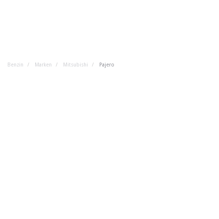
Benzin
Marken
Mitsubishi
Pajero