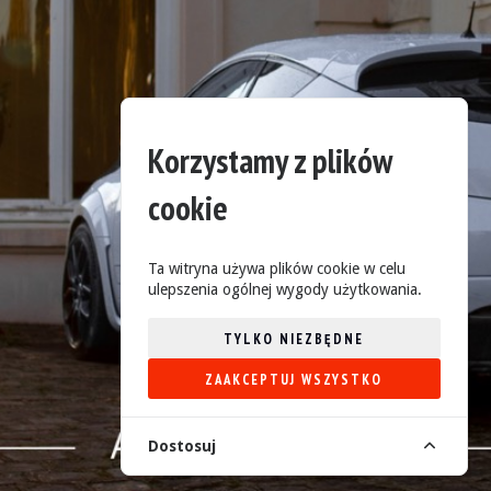
Korzystamy z plików
cookie
Ta witryna używa plików cookie w celu
ulepszenia ogólnej wygody użytkowania.
TYLKO NIEZBĘDNE
ZAAKCEPTUJ WSZYSTKO
Dostosuj