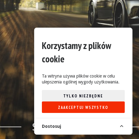
Korzystamy z plików
cookie
Ta witryna używa plików cookie w celu
ulepszenia ogólnej wygody użytkowania.
TYLKO NIEZBĘDNE
ZAAKCEPTUJ WSZYSTKO
Dostosuj