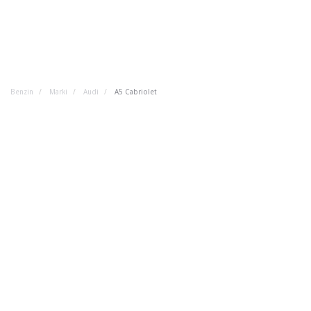
Benzin
Marki
Audi
A5 Cabriolet