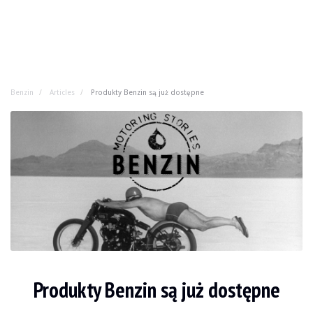
Benzin
Articles
Produkty Benzin są już dostępne
Produkty Benzin są już dostępne