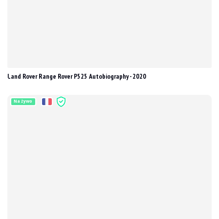
Land Rover Range Rover P525 Autobiography - 2020
Na żywo