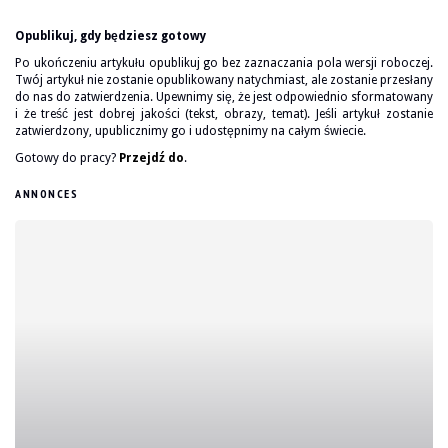
Opublikuj, gdy będziesz gotowy
Po ukończeniu artykułu opublikuj go bez zaznaczania pola wersji roboczej.
Twój artykuł nie zostanie opublikowany natychmiast, ale zostanie przesłany
do nas do zatwierdzenia. Upewnimy się, że jest odpowiednio sformatowany
i że treść jest dobrej jakości (tekst, obrazy, temat). Jeśli artykuł zostanie
zatwierdzony, upublicznimy go i udostępnimy na całym świecie.
Gotowy do pracy?
Przejdź do
.
ANNONCES