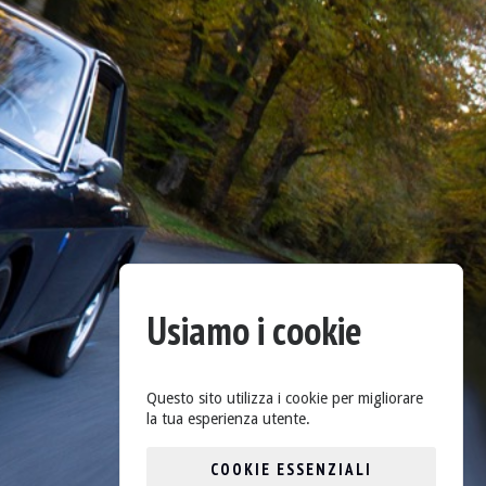
Usiamo i cookie
Questo sito utilizza i cookie per migliorare
la tua esperienza utente.
COOKIE ESSENZIALI