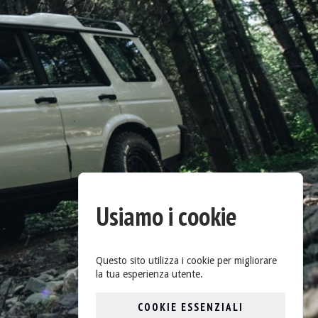
Usiamo i cookie
Questo sito utilizza i cookie per migliorare
la tua esperienza utente.
COOKIE ESSENZIALI