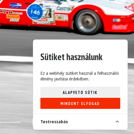
Sütiket használunk
Ez a webhely sütiket használ a felhasználói
élmény javítása érdekében.
ALAPVETŐ SÜTIK
MINDENT ELFOGAD
Testreszabás