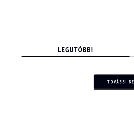
LEGUTÓBBI
TOVÁBBI B