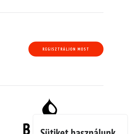
REGISZTRÁLJON MOST
Sütiket használunk