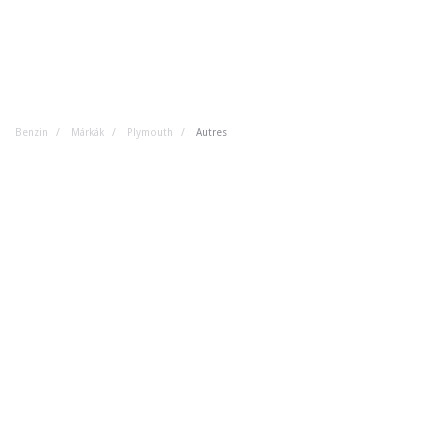
Benzin
Márkák
Plymouth
Autres