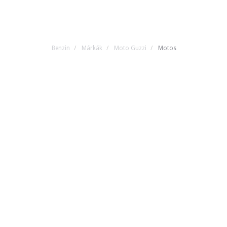
Benzin
Márkák
Moto Guzzi
Motos