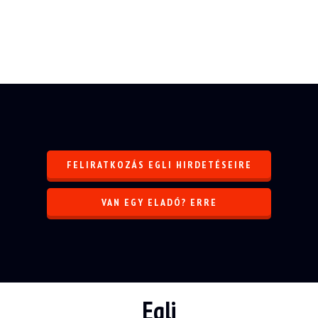
FELIRATKOZÁS EGLI HIRDETÉSEIRE
VAN EGY ELADÓ? ERRE
Egli