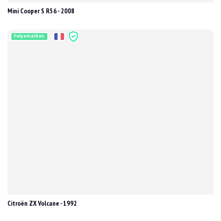
Mini Cooper S R56 - 2008
Folyamatban
Citroën ZX Volcane - 1992