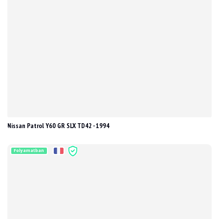
Nissan Patrol Y60 GR SLX TD42 - 1994
Folyamatban