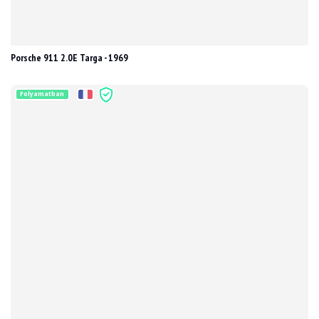
Porsche 911 2.0E Targa - 1969
Folyamatban