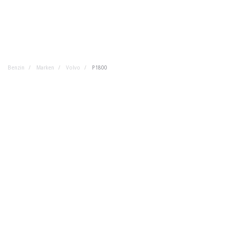
Benzin
Marken
Volvo
P1800