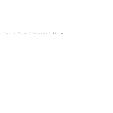
Benzin
Marken
Volkswagen
Scirocco