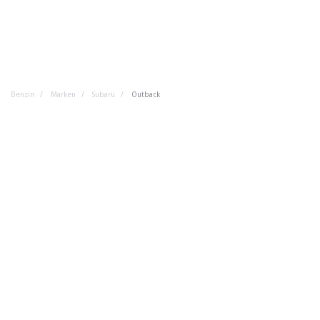
Benzin
Marken
Subaru
Outback