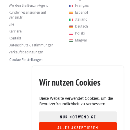
Werden Sie Benzin-Agent
Français
Kundenrezensionen auf
Español
Benzin.fr
Italiano
Eile
Deutsch
Karriere
Polski
Kontakt
Magyar
Datenschutz-Bestimmungen
Verkaufsbedingungen
Cookie-Einstellungen
Wir nutzen Cookies
Diese Website verwendet Cookies, um die
Benutzerfreundlichkeit zu verbessern.
NUR NOTWENDIGE
ALLES AKZEPTIEREN