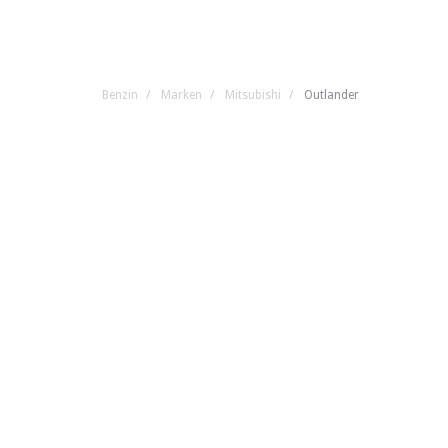
Benzin
Marken
Mitsubishi
Outlander