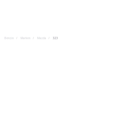
Benzin
Marken
Mazda
323