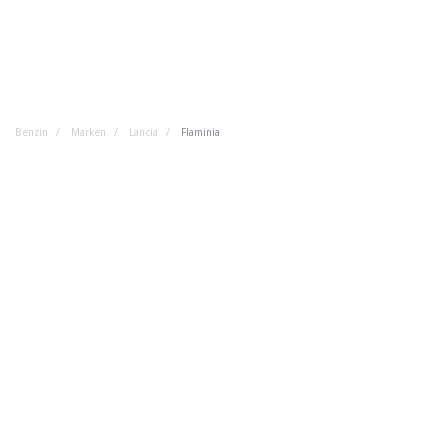
Benzin
Marken
Lancia
Flaminia