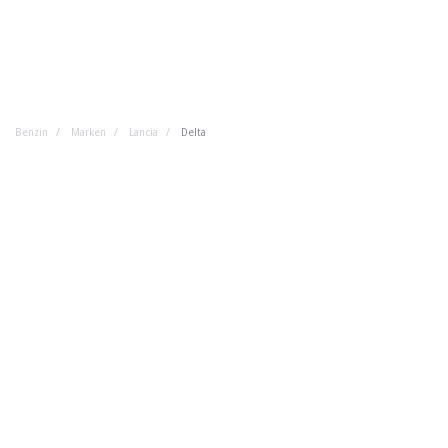
Benzin
Marken
Lancia
Delta