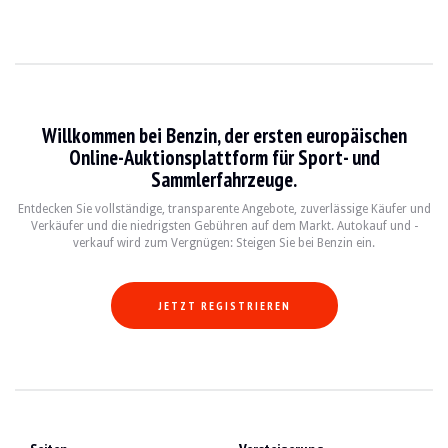
Willkommen bei Benzin, der ersten europäischen
Online-Auktionsplattform für Sport- und
Sammlerfahrzeuge.
Entdecken Sie vollständige, transparente Angebote, zuverlässige Käufer und
Verkäufer und die niedrigsten Gebühren auf dem Markt. Autokauf und -
verkauf wird zum Vergnügen: Steigen Sie bei Benzin ein.
JETZT REGISTRIEREN