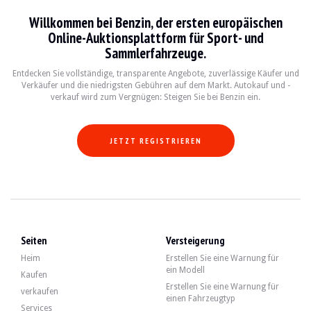
Willkommen bei Benzin, der ersten europäischen
Online-Auktionsplattform für Sport- und
Sammlerfahrzeuge.
Entdecken Sie vollständige, transparente Angebote, zuverlässige Käufer und
Verkäufer und die niedrigsten Gebühren auf dem Markt. Autokauf und -
verkauf wird zum Vergnügen: Steigen Sie bei Benzin ein.
JETZT REGISTRIEREN
Seiten
Versteigerung
Heim
Erstellen Sie eine Warnung für
ein Modell
Kaufen
Erstellen Sie eine Warnung für
verkaufen
einen Fahrzeugtyp
Services