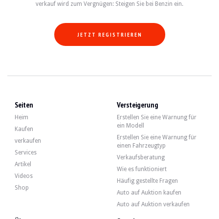
verkauf wird zum Vergnügen: Steigen Sie bei Benzin ein.
JETZT REGISTRIEREN
Seiten
Versteigerung
Heim
Erstellen Sie eine Warnung für
ein Modell
Kaufen
Erstellen Sie eine Warnung für
verkaufen
einen Fahrzeugtyp
Services
Verkaufsberatung
Artikel
Wie es funktioniert
Videos
Häufig gestellte Fragen
Shop
Auto auf Auktion kaufen
Auto auf Auktion verkaufen