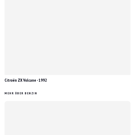
Citroën ZX Volcane - 1992
MEHR ÜBER BENZIN