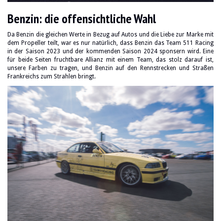
Benzin: die offensichtliche Wahl
Da Benzin die gleichen Werte in Bezug auf Autos und die Liebe zur Marke mit
dem Propeller teilt, war es nur natürlich, dass Benzin das Team 511 Racing
in der Saison 2023 und der kommenden Saison 2024 sponsern wird. Eine
für beide Seiten fruchtbare Allianz mit einem Team, das stolz darauf ist,
unsere Farben zu tragen, und Benzin auf den Rennstrecken und Straßen
Frankreichs zum Strahlen bringt.