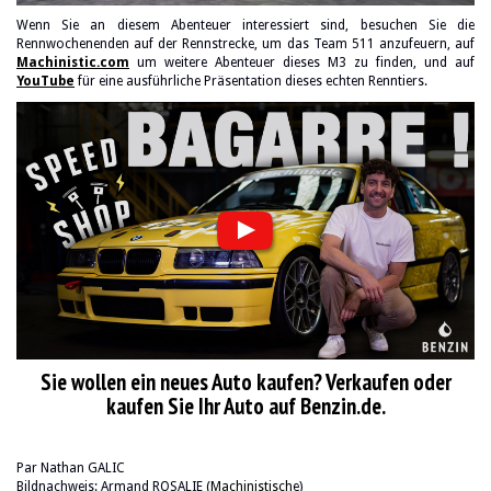
Wenn Sie an diesem Abenteuer interessiert sind, besuchen Sie die
Rennwochenenden auf der Rennstrecke, um das Team 511 anzufeuern, auf
Machinistic.com
um weitere Abenteuer dieses M3 zu finden, und auf
YouTube
für eine ausführliche Präsentation dieses echten Renntiers.
Sie wollen ein neues Auto kaufen? Verkaufen oder
kaufen Sie Ihr Auto auf Benzin.de.
Par Nathan GALIC
Bildnachweis: Armand ROSALIE (
Machinistische
)