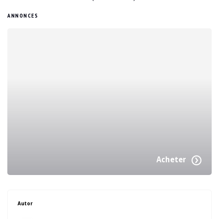
ANNONCES
Acheter
Autor