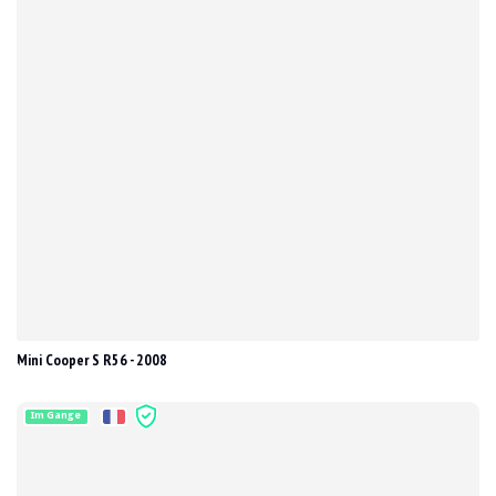
Mini Cooper S R56 - 2008
Im Gange