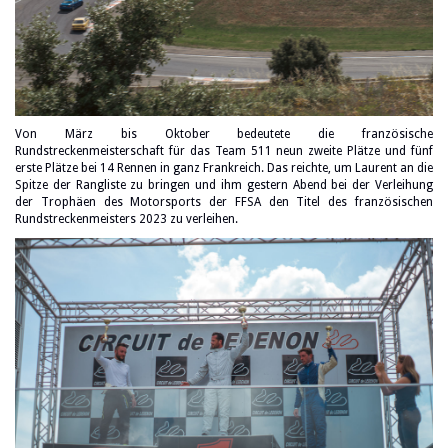
Von März bis Oktober bedeutete die französische
Rundstreckenmeisterschaft für das Team 511 neun zweite Plätze und fünf
erste Plätze bei 14 Rennen in ganz Frankreich. Das reichte, um Laurent an die
Spitze der Rangliste zu bringen und ihm gestern Abend bei der Verleihung
der Trophäen des Motorsports der FFSA den Titel des französischen
Rundstreckenmeisters 2023 zu verleihen.