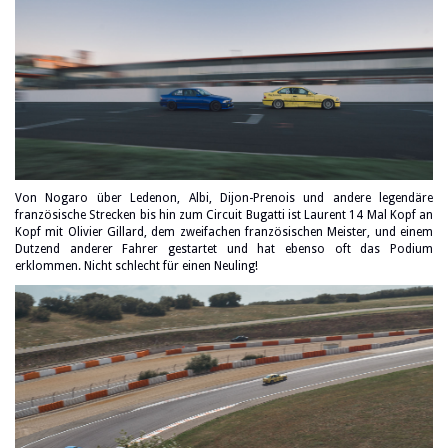
Von Nogaro über Ledenon, Albi, Dijon-Prenois und andere legendäre
französische Strecken bis hin zum Circuit Bugatti ist Laurent 14 Mal Kopf an
Kopf mit Olivier Gillard, dem zweifachen französischen Meister, und einem
Dutzend anderer Fahrer gestartet und hat ebenso oft das Podium
erklommen. Nicht schlecht für einen Neuling!