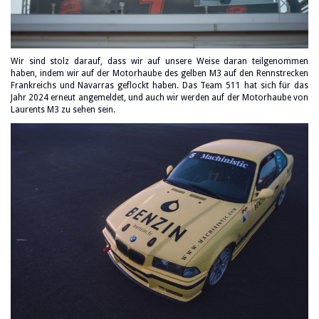
Wir sind stolz darauf, dass wir auf unsere Weise daran teilgenommen
haben, indem wir auf der Motorhaube des gelben M3 auf den Rennstrecken
Frankreichs und Navarras geflockt haben. Das Team 511 hat sich für das
Jahr 2024 erneut angemeldet, und auch wir werden auf der Motorhaube von
Laurents M3 zu sehen sein.