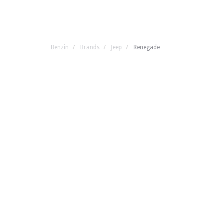
Benzin
Brands
Jeep
Renegade